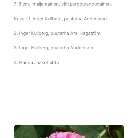
7-8 cm, maljamainen, väri purppuranpunainen.
Kuvat: 1. Inger Kullberg, puutarha Andersson
2. Inger Kullberg, puutarha Ami Hagström
3. Inger Kullberg, puutarha Andersson
4. Hannu Jaakohuhta