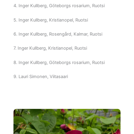
4. Inger Kullberg, Göteborgs rosarium, Ruotsi
5. Inger Kullberg, Kristianopel, Ruotsi
6. Inger Kullberg, Rosengård, Kalmar, Ruotsi
7. Inger Kullberg, Kristianopel, Ruotsi
8. Inger Kullberg, Göteborgs rosarium, Ruotsi
9. Lauri Simonen, Viitasaari