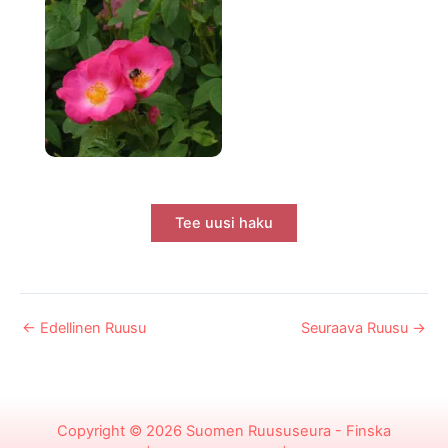
Tee uusi haku
←
Edellinen Ruusu
Seuraava Ruusu
→
Copyright © 2026
Suomen Ruususeura - Finska