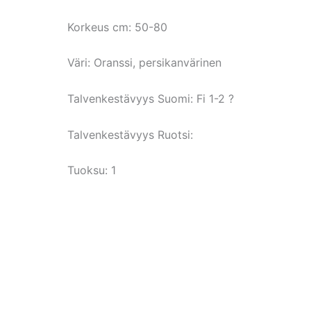
Korkeus cm:
50-80
Väri:
Oranssi, persikanvärinen
Talvenkestävyys Suomi:
Fi 1-2 ?
Talvenkestävyys Ruotsi:
Tuoksu: 1