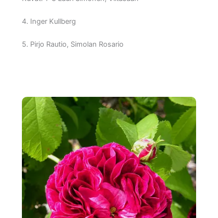
4. Inger Kullberg
5. Pirjo Rautio, Simolan Rosario