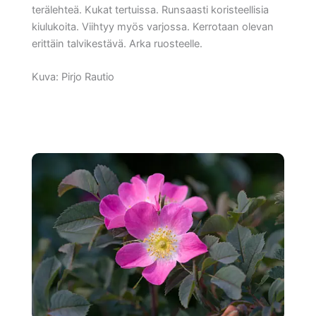
terälehteä. Kukat tertuissa. Runsaasti koristeellisia
kiulukoita. Viihtyy myös varjossa. Kerrotaan olevan
erittäin talvikestävä. Arka ruosteelle.
Kuva: Pirjo Rautio